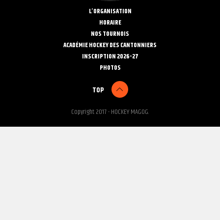
L’ORGANISATION
HORAIRE
NOS TOURNOIS
ACADÉMIE HOCKEY DES CANTONNIERS
INSCRIPTION 2026-27
PHOTOS
TOP
Copyright 2017 - HOCKEY MAGOG.